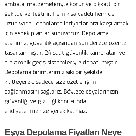
ambalaj malzemeleriyle korur ve dikkatli bir
şekilde yerleştirir. Hem kısa vadeli hem de
uzun vadeli depolama ihtiyaçlarınızı karşılamak
için esnek planlar sunuyoruz. Depolama
alanımız, güvenlik açısından son derece özenle
tasarlanmıştır. 24 saat güvenlik kameraları ve
elektronik geçiş sistemleriyle donatılmıştır.
Depolama birimlerimiz sıkı bir şekilde
kilitleyerek, sadece size özel erişim
sağlanmasını sağlarız. Böylece eşyalarınızın
güvenliği ve gizliliği konusunda
endişelenmenize gerek kalmaz.
Eşya Depolama Fiyatları Neye