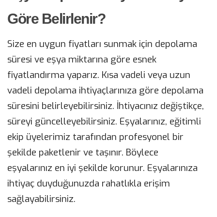
Göre Belirlenir?
Size en uygun fiyatları sunmak için depolama
süresi ve eşya miktarına göre esnek
fiyatlandırma yaparız. Kısa vadeli veya uzun
vadeli depolama ihtiyaçlarınıza göre depolama
süresini belirleyebilirsiniz. İhtiyacınız değiştikçe,
süreyi güncelleyebilirsiniz. Eşyalarınız, eğitimli
ekip üyelerimiz tarafından profesyonel bir
şekilde paketlenir ve taşınır. Böylece
eşyalarınız en iyi şekilde korunur. Eşyalarınıza
ihtiyaç duyduğunuzda rahatlıkla erişim
sağlayabilirsiniz.