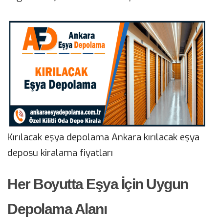
Kırılacak eşya depolama Ankara kırılacak eşya
deposu kiralama fiyatları
Her Boyutta Eşya İçin Uygun
Depolama Alanı