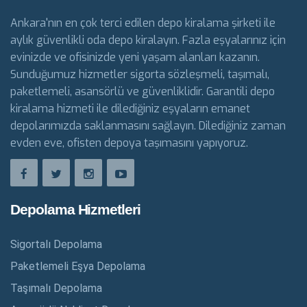
Ankara'nın en çok terci edilen depo kiralama şirketi ile
aylık güvenlikli oda depo kiralayın. Fazla eşyalarınız için
evinizde ve ofisinizde yeni yaşam alanları kazanın.
Sunduğumuz hizmetler sigorta sözleşmeli, taşımalı,
paketlemeli, asansörlü ve güvenliklidir. Garantili depo
kiralama hizmeti ile dilediğiniz eşyaların emanet
depolarımızda saklanmasını sağlayın. Dilediğiniz zaman
evden eve, ofisten depoya taşımasını yapıyoruz.
Depolama Hizmetleri
Sigortalı Depolama
Paketlemeli Eşya Depolama
Taşımalı Depolama