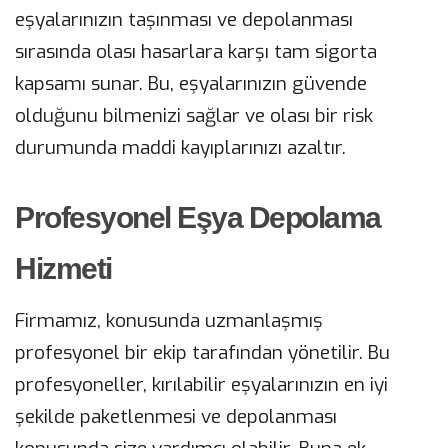
eşyalarınızın taşınması ve depolanması
sırasında olası hasarlara karşı tam sigorta
kapsamı sunar. Bu, eşyalarınızın güvende
olduğunu bilmenizi sağlar ve olası bir risk
durumunda maddi kayıplarınızı azaltır.
Profesyonel Eşya Depolama
Hizmeti
Firmamız, konusunda uzmanlaşmış
profesyonel bir ekip tarafından yönetilir. Bu
profesyoneller, kırılabilir eşyalarınızın en iyi
şekilde paketlenmesi ve depolanması