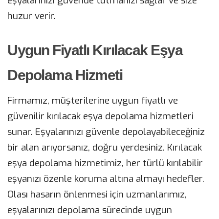
eşyalarınızı güvende tutmanızı sağlar ve size
huzur verir.
Uygun Fiyatlı Kırılacak Eşya
Depolama Hizmeti
Firmamız, müşterilerine uygun fiyatlı ve
güvenilir kırılacak eşya depolama hizmetleri
sunar. Eşyalarınızı güvenle depolayabileceğiniz
bir alan arıyorsanız, doğru yerdesiniz. Kırılacak
eşya depolama hizmetimiz, her türlü kırılabilir
eşyanızı özenle koruma altına almayı hedefler.
Olası hasarın önlenmesi için uzmanlarımız,
eşyalarınızı depolama sürecinde uygun