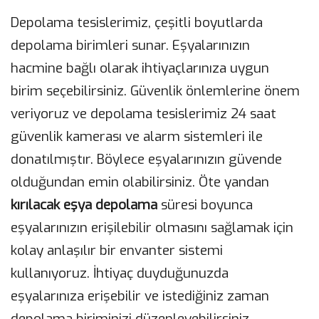
Depolama tesislerimiz, çeşitli boyutlarda
depolama birimleri sunar. Eşyalarınızın
hacmine bağlı olarak ihtiyaçlarınıza uygun
birim seçebilirsiniz. Güvenlik önlemlerine önem
veriyoruz ve depolama tesislerimiz 24 saat
güvenlik kamerası ve alarm sistemleri ile
donatılmıştır. Böylece eşyalarınızın güvende
olduğundan emin olabilirsiniz. Öte yandan
kırılacak eşya depolama
süresi boyunca
eşyalarınızın erişilebilir olmasını sağlamak için
kolay anlaşılır bir envanter sistemi
kullanıyoruz. İhtiyaç duyduğunuzda
eşyalarınıza erişebilir ve istediğiniz zaman
depolama biriminizi düzenleyebilirsiniz.