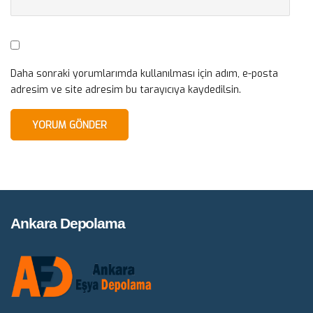
Daha sonraki yorumlarımda kullanılması için adım, e-posta
adresim ve site adresim bu tarayıcıya kaydedilsin.
Ankara Depolama