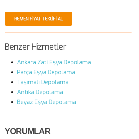
HEMEN FIYAT TEKLIFI AL
Benzer Hizmetler
Ankara Zati Eşya Depolama
Parça Eşya Depolama
Taşımalı Depolama
Antika Depolama
Beyaz Eşya Depolama
YORUMLAR