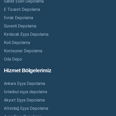
Sanat Eseri Depolama
E Ticaret Depolama
Evrak Depolama
Güvenli Depolama
Kırılacak Eşya Depolama
Koli Depolama
Konteyner Depolama
Oda Depo
Hizmet Bölgelerimiz
Ankara Eşya Depolama
İstanbul eşya depolama
Akyurt Eşya Depolama
Altındağ Eşya Depolama