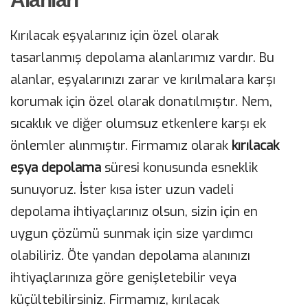
Kırılacak eşyalarınız için özel olarak
tasarlanmış depolama alanlarımız vardır. Bu
alanlar, eşyalarınızı zarar ve kırılmalara karşı
korumak için özel olarak donatılmıştır. Nem,
sıcaklık ve diğer olumsuz etkenlere karşı ek
önlemler alınmıştır. Firmamız olarak
kırılacak
eşya depolama
süresi konusunda esneklik
sunuyoruz. İster kısa ister uzun vadeli
depolama ihtiyaçlarınız olsun, sizin için en
uygun çözümü sunmak için size yardımcı
olabiliriz. Öte yandan depolama alanınızı
ihtiyaçlarınıza göre genişletebilir veya
küçültebilirsiniz. Firmamız, kırılacak