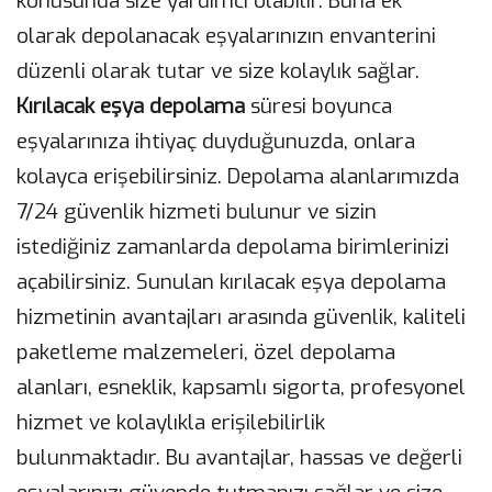
konusunda size yardımcı olabilir. Buna ek
olarak depolanacak eşyalarınızın envanterini
düzenli olarak tutar ve size kolaylık sağlar.
Kırılacak eşya depolama
süresi boyunca
eşyalarınıza ihtiyaç duyduğunuzda, onlara
kolayca erişebilirsiniz. Depolama alanlarımızda
7/24 güvenlik hizmeti bulunur ve sizin
istediğiniz zamanlarda depolama birimlerinizi
açabilirsiniz. Sunulan kırılacak eşya depolama
hizmetinin avantajları arasında güvenlik, kaliteli
paketleme malzemeleri, özel depolama
alanları, esneklik, kapsamlı sigorta, profesyonel
hizmet ve kolaylıkla erişilebilirlik
bulunmaktadır. Bu avantajlar, hassas ve değerli