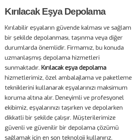
Kırılacak Eşya Depolama
Kırılabilir eşyaların güvende kalması ve sağlam
bir şekilde depolanması, taşınma veya diğer
durumlarda önemlidir. Firmamız, bu konuda
uzmanlaşmış depolama hizmetleri
sunmaktadır.
Kırılacak
eşya
depolama
hizmetlerimiz, özel ambalajlama ve paketleme
tekniklerini kullanarak eşyalarınızı maksimum
koruma altına alır. Deneyimli ve profesyonel
ekibimiz, eşyalarınızı taşırken ve depolarken
dikkatli bir şekilde çalışır. Müşterilerimize
güvenli ve güvenilir bir depolama çözümü
sağlamak için en son teknoloji kullanırız.