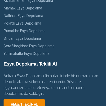
Kızılcahamam Eşya Depolama
Mamak Eşya Depolama
Nallıhan Eşya Depolama
Polatlı Eşya Depolama
Pursaklar Eşya Depolama
Sincan Eşya Depolama
Şereflikoçhisar Eşya Depolama
Yenimahalle Eşya Depolama
Eşya Depolama Teklifi Al
Ankara Eşya Depolama firmaları içinde bir numara olan
depo kiralama şirketimizi tercih edin. Güvenle
eşyalarınızı kısa süreli veya uzun süreli emanet
depolarımızda saklayın.
HEMEN TEKLIF AL