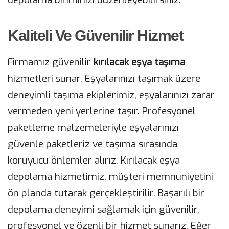
Kaliteli Ve Güvenilir Hizmet
Firmamız güvenilir
kırılacak
eşya
taşıma
hizmetleri sunar. Eşyalarınızı taşımak üzere
deneyimli taşıma ekiplerimiz, eşyalarınızı zarar
vermeden yeni yerlerine taşır. Profesyonel
paketleme malzemeleriyle eşyalarınızı
güvenle paketleriz ve taşıma sırasında
koruyucu önlemler alırız. Kırılacak eşya
depolama hizmetimiz, müşteri memnuniyetini
ön planda tutarak gerçekleştirilir. Başarılı bir
depolama deneyimi sağlamak için güvenilir,
profesyonel ve özenli bir hizmet sunarız. Eğer