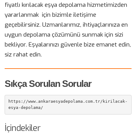
fiyatlı kırılacak eşya depolama hizmetimizden
yararlanmak için bizimle iletişime
geçebilirsiniz. Uzmanlarımız, ihtiyaçlarınıza en
uygun depolama çözümünü sunmak için sizi
bekliyor. Eşyalarınızı güvenle bize emanet edin,
siz rahat edin.
Sıkça Sorulan Sorular
https://www.ankaraesyadepolama.com.tr/kirilacak-
esya-depolama/
İçindekiler