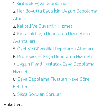
Kırılacak Eşya Depolama
Her Boyutta Eşya İçin Uygun Depolama
Alanı
Kaliteli Ve Güvenilir Hizmet
Kırılacak Eşya Depolama Hizmetinin
Avantajları
Özel Ve Güvenlikli Depolama Alanları
Profesyonel Eşya Depolama Hizmeti
Uygun Fiyatlı Kırılacak Eşya Depolama
Hizmeti
Eşya Depolama Fiyatları Neye Göre
Belirlenir?
Sıkça Sorulan Sorular
Etiketler: