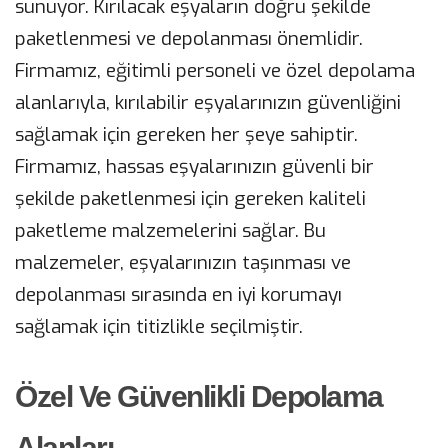
sunuyor. Kırılacak eşyaların doğru şekilde
paketlenmesi ve depolanması önemlidir.
Firmamız, eğitimli personeli ve özel depolama
alanlarıyla, kırılabilir eşyalarınızın güvenliğini
sağlamak için gereken her şeye sahiptir.
Firmamız, hassas eşyalarınızın güvenli bir
şekilde paketlenmesi için gereken kaliteli
paketleme malzemelerini sağlar. Bu
malzemeler, eşyalarınızın taşınması ve
depolanması sırasında en iyi korumayı
sağlamak için titizlikle seçilmiştir.
Özel Ve Güvenlikli Depolama
Alanları