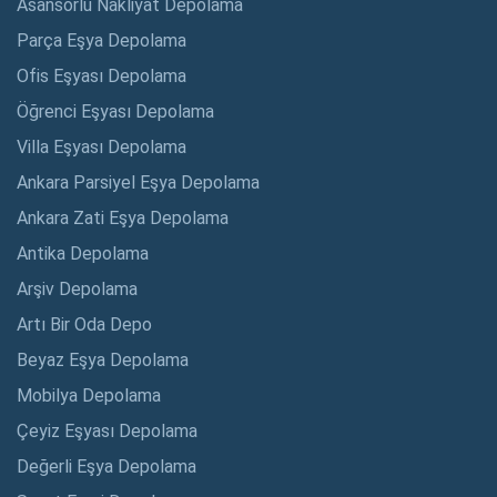
Asansörlü Nakliyat Depolama
Parça Eşya Depolama
Ofis Eşyası Depolama
Öğrenci Eşyası Depolama
Villa Eşyası Depolama
Ankara Parsiyel Eşya Depolama
Ankara Zati Eşya Depolama
Antika Depolama
Arşiv Depolama
Artı Bir Oda Depo
Beyaz Eşya Depolama
Mobilya Depolama
Çeyiz Eşyası Depolama
Değerli Eşya Depolama