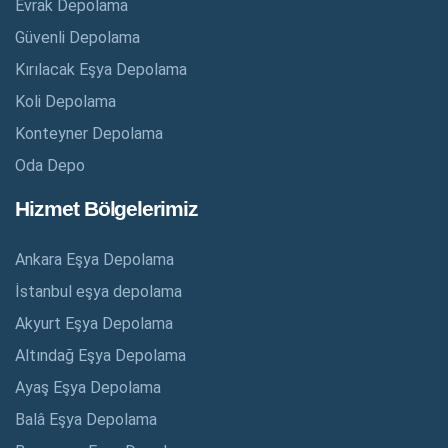
Evrak Depolama
Güvenli Depolama
Kırılacak Eşya Depolama
Koli Depolama
Konteyner Depolama
Oda Depo
Hizmet Bölgelerimiz
Ankara Eşya Depolama
İstanbul eşya depolama
Akyurt Eşya Depolama
Altındağ Eşya Depolama
Ayaş Eşya Depolama
Balâ Eşya Depolama