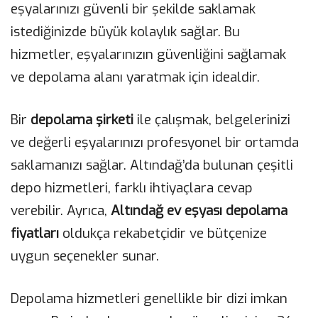
eşyalarınızı güvenli bir şekilde saklamak
istediğinizde büyük kolaylık sağlar. Bu
hizmetler, eşyalarınızın güvenliğini sağlamak
ve depolama alanı yaratmak için idealdir.
Bir
depolama şirketi
ile çalışmak, belgelerinizi
ve değerli eşyalarınızı profesyonel bir ortamda
saklamanızı sağlar. Altındağ’da bulunan çeşitli
depo hizmetleri, farklı ihtiyaçlara cevap
verebilir. Ayrıca,
Altındağ ev eşyası depolama
fiyatları
oldukça rekabetçidir ve bütçenize
uygun seçenekler sunar.
Depolama hizmetleri genellikle bir dizi imkan