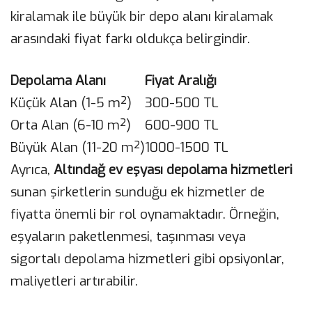
kiralamak ile büyük bir depo alanı kiralamak
arasındaki fiyat farkı oldukça belirgindir.
Depolama Alanı
Fiyat Aralığı
Küçük Alan (1-5 m²)
300-500 TL
Orta Alan (6-10 m²)
600-900 TL
Büyük Alan (11-20 m²)
1000-1500 TL
Ayrıca,
Altındağ ev eşyası depolama hizmetleri
sunan şirketlerin sunduğu ek hizmetler de
fiyatta önemli bir rol oynamaktadır. Örneğin,
eşyaların paketlenmesi, taşınması veya
sigortalı depolama hizmetleri gibi opsiyonlar,
maliyetleri artırabilir.