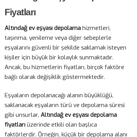
Fiyatları
Altındağ ev eşyası depolama
hizmetleri,
taşınma, yenileme veya diğer sebeplerle
eşyalarını güvenli bir şekilde saklamak isteyen
kişiler için büyük bir kolaylık sunmaktadır.
Ancak, bu hizmetlerin fiyatları, birçok faktöre
bağlı olarak değişiklik göstermektedir.
Eşyaların depolanacağı alanın büyüklüğü,
saklanacak eşyaların türü ve depolama süresi
gibi unsurlar,
Altındağ ev eşyası depolama
fiyatları
üzerinde etkili olan başlıca
faktörlerdir. Örneğin, küçük bir depolama alanı