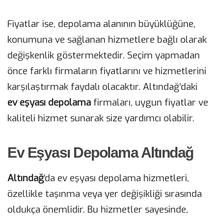
Fiyatlar ise, depolama alanının büyüklüğüne,
konumuna ve sağlanan hizmetlere bağlı olarak
değişkenlik göstermektedir. Seçim yapmadan
önce farklı firmaların fiyatlarını ve hizmetlerini
karşılaştırmak faydalı olacaktır. Altındağ’daki
ev eşyası depolama
firmaları, uygun fiyatlar ve
kaliteli hizmet sunarak size yardımcı olabilir.
Ev Eşyası Depolama Altındağ
Altındağ
‘da ev eşyası depolama hizmetleri,
özellikle taşınma veya yer değişikliği sırasında
oldukça önemlidir. Bu hizmetler sayesinde,