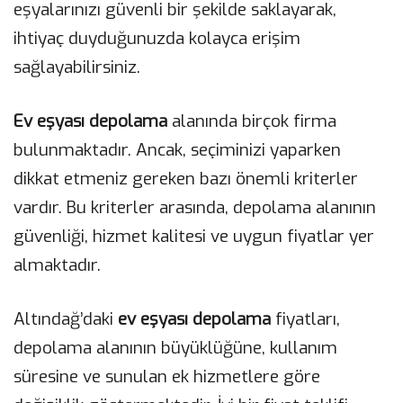
eşyalarınızı güvenli bir şekilde saklayarak,
ihtiyaç duyduğunuzda kolayca erişim
sağlayabilirsiniz.
Ev eşyası depolama
alanında birçok firma
bulunmaktadır. Ancak, seçiminizi yaparken
dikkat etmeniz gereken bazı önemli kriterler
vardır. Bu kriterler arasında, depolama alanının
güvenliği, hizmet kalitesi ve uygun fiyatlar yer
almaktadır.
Altındağ’daki
ev eşyası depolama
fiyatları,
depolama alanının büyüklüğüne, kullanım
süresine ve sunulan ek hizmetlere göre