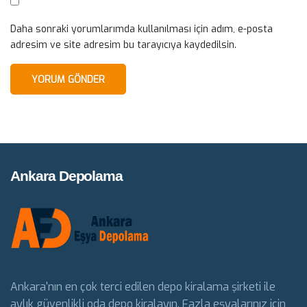
Daha sonraki yorumlarımda kullanılması için adım, e-posta
adresim ve site adresim bu tarayıcıya kaydedilsin.
Ankara Depolama
Ankara'nın en çok terci edilen depo kiralama şirketi ile
aylık güvenlikli oda depo kiralayın. Fazla eşyalarınız için