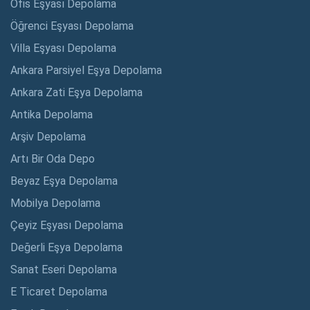
Ofis Eşyası Depolama
Öğrenci Eşyası Depolama
Villa Eşyası Depolama
Ankara Parsiyel Eşya Depolama
Ankara Zati Eşya Depolama
Antika Depolama
Arşiv Depolama
Artı Bir Oda Depo
Beyaz Eşya Depolama
Mobilya Depolama
Çeyiz Eşyası Depolama
Değerli Eşya Depolama
Sanat Eseri Depolama
E Ticaret Depolama