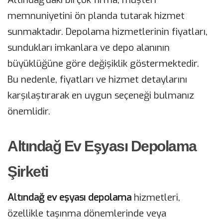
memnuniyetini ön planda tutarak hizmet
sunmaktadır. Depolama hizmetlerinin fiyatları,
sundukları imkanlara ve depo alanının
büyüklüğüne göre değişiklik göstermektedir.
Bu nedenle, fiyatları ve hizmet detaylarını
karşılaştırarak en uygun seçeneği bulmanız
önemlidir.
Altındağ Ev Eşyası Depolama
Şirketi
Altındağ ev eşyası depolama
hizmetleri,
özellikle taşınma dönemlerinde veya