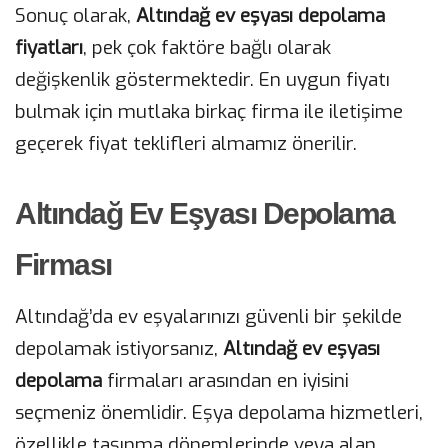
Sonuç olarak,
Altındağ ev eşyası depolama
fiyatları
, pek çok faktöre bağlı olarak
değişkenlik göstermektedir. En uygun fiyatı
bulmak için mutlaka birkaç firma ile iletişime
geçerek fiyat teklifleri almamız önerilir.
Altındağ Ev Eşyası Depolama
Firması
Altındağ’da ev eşyalarınızı güvenli bir şekilde
depolamak istiyorsanız,
Altındağ ev eşyası
depolama
firmaları arasından en iyisini
seçmeniz önemlidir. Eşya depolama hizmetleri,
özellikle taşınma dönemlerinde veya alan