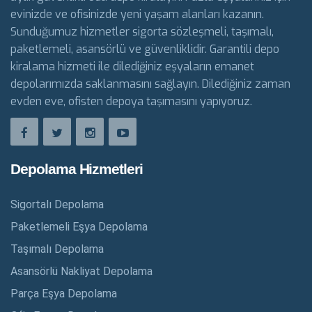
evinizde ve ofisinizde yeni yaşam alanları kazanın.
Sunduğumuz hizmetler sigorta sözleşmeli, taşımalı,
paketlemeli, asansörlü ve güvenliklidir. Garantili depo
kiralama hizmeti ile dilediğiniz eşyaların emanet
depolarımızda saklanmasını sağlayın. Dilediğiniz zaman
evden eve, ofisten depoya taşımasını yapıyoruz.
Depolama Hizmetleri
Sigortalı Depolama
Paketlemeli Eşya Depolama
Taşımalı Depolama
Asansörlü Nakliyat Depolama
Parça Eşya Depolama