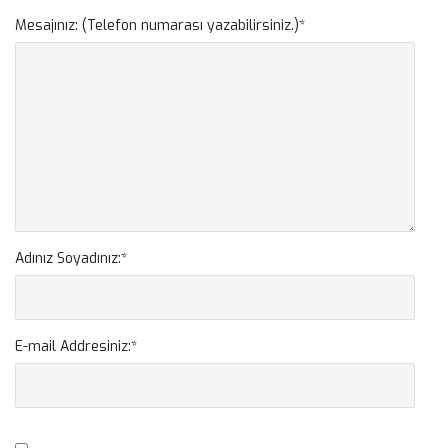
Mesajınız: (Telefon numarası yazabilirsiniz.)
*
Adınız Soyadınız:
*
E-mail Addresiniz:
*