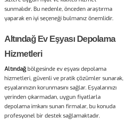
sunmalıdır. Bu nedenle, önceden araştırma
yaparak en iyi seçeneği bulmanız önemlidir.
Altındağ Ev Eşyası Depolama
Hizmetleri
Altındağ
bölgesinde ev eşyası depolama
hizmetleri, güvenli ve pratik çözümler sunarak,
eşyalarınızın korunmasını sağlar. Eşyalarınızı
yerinden çıkarmadan, uygun fiyatlarla
depolama imkanı sunan firmalar, bu konuda
profesyonel bir destek sağlamaktadır.