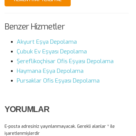
Benzer Hizmetler
Akyurt Eşya Depolama
Çubuk Ev Eşyası Depolama
Şereflikoçhisar Ofis Eşyası Depolama
Haymana Eşya Depolama
Pursaklar Ofis Eşyası Depolama
YORUMLAR
E-posta adresiniz yayınlanmayacak.
Gerekli alanlar
*
ile
işaretlenmişlerdir