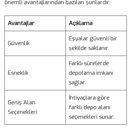
önemli avantajlarından bazıları şunlardır:
Avantajlar
Açıklama
Eşyalar güvenli bir
Güvenlik
şekilde saklanır.
Farklı sürelerde
Esneklik
depolama imkanı
sağlar.
İhtiyaçlara göre
Geniş Alan
farklı depo alanı
Seçenekleri
seçenekleri sunar.