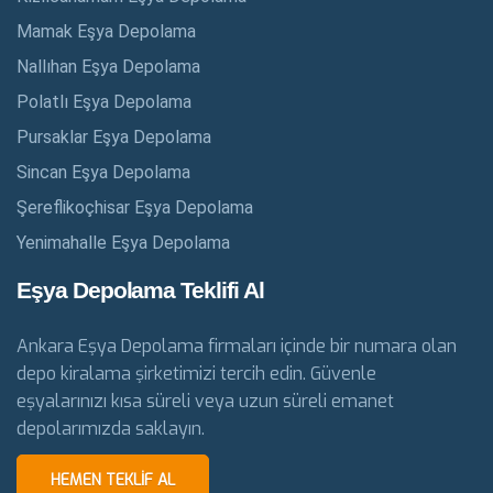
Mamak Eşya Depolama
Nallıhan Eşya Depolama
Polatlı Eşya Depolama
Pursaklar Eşya Depolama
Sincan Eşya Depolama
Şereflikoçhisar Eşya Depolama
Yenimahalle Eşya Depolama
Eşya Depolama Teklifi Al
Ankara Eşya Depolama firmaları içinde bir numara olan
depo kiralama şirketimizi tercih edin. Güvenle
eşyalarınızı kısa süreli veya uzun süreli emanet
depolarımızda saklayın.
HEMEN TEKLIF AL