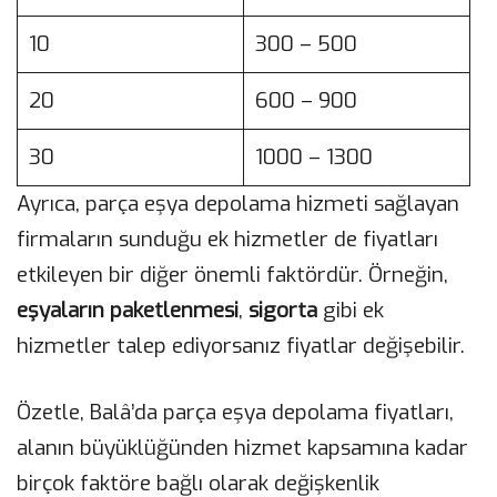
10
300 – 500
20
600 – 900
30
1000 – 1300
Ayrıca, parça eşya depolama hizmeti sağlayan
firmaların sunduğu ek hizmetler de fiyatları
etkileyen bir diğer önemli faktördür. Örneğin,
eşyaların paketlenmesi
,
sigorta
gibi ek
hizmetler talep ediyorsanız fiyatlar değişebilir.
Özetle, Balâ’da parça eşya depolama fiyatları,
alanın büyüklüğünden hizmet kapsamına kadar
birçok faktöre bağlı olarak değişkenlik