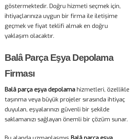
göstermektedir. Doğru hizmeti seçmek için,
ihtiyaçlarınıza uygun bir firma ile iletişime
geçmek ve fiyat teklifi almak en doğru
yaklaşım olacaktır.
Balâ Parça Eşya Depolama
Firması
Balâ parça eşya depolama
hizmetleri, özellikle
taşınma veya büyük projeler sırasında ihtiyaç
duyulan, eşyalarınızı güvenli bir şekilde
saklamanızı sağlayan önemli bir çözüm sunar.
Bu alanda uzmanlaşmış
Balâ parça eşya