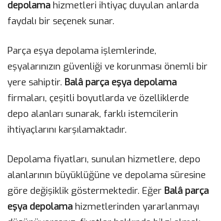
depolama
hizmetleri ihtiyaç duyulan anlarda
faydalı bir seçenek sunar.
Parça eşya depolama işlemlerinde,
eşyalarınızın güvenliği ve korunması önemli bir
yere sahiptir.
Balâ parça eşya depolama
firmaları, çeşitli boyutlarda ve özelliklerde
depo alanları sunarak, farklı istemcilerin
ihtiyaçlarını karşılamaktadır.
Depolama fiyatları, sunulan hizmetlere, depo
alanlarının büyüklüğüne ve depolama süresine
göre değişiklik göstermektedir. Eğer
Balâ parça
eşya depolama
hizmetlerinden yararlanmayı