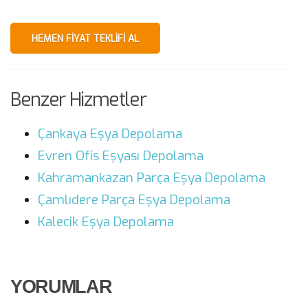
HEMEN FIYAT TEKLIFI AL
Benzer Hizmetler
Çankaya Eşya Depolama
Evren Ofis Eşyası Depolama
Kahramankazan Parça Eşya Depolama
Çamlıdere Parça Eşya Depolama
Kalecik Eşya Depolama
YORUMLAR