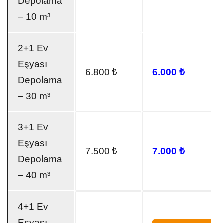
Depolama
– 10 m³
2+1 Ev
Eşyası
6.800 ₺
6.000 ₺
Depolama
– 30 m³
3+1 Ev
Eşyası
7.500 ₺
7.000 ₺
Depolama
– 40 m³
4+1 Ev
Eşyası