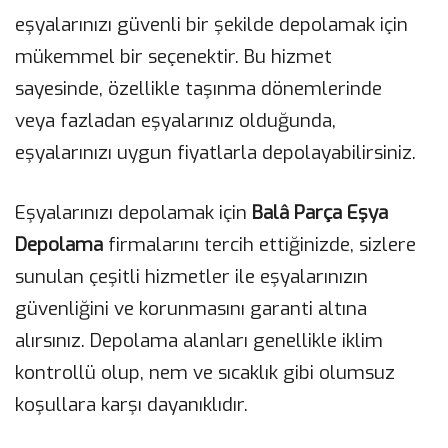
eşyalarınızı güvenli bir şekilde depolamak için
mükemmel bir seçenektir. Bu hizmet
sayesinde, özellikle taşınma dönemlerinde
veya fazladan eşyalarınız olduğunda,
eşyalarınızı uygun fiyatlarla depolayabilirsiniz.
Eşyalarınızı depolamak için
Balâ Parça Eşya
Depolama
firmalarını tercih ettiğinizde, sizlere
sunulan çeşitli hizmetler ile eşyalarınızın
güvenliğini ve korunmasını garanti altına
alırsınız. Depolama alanları genellikle iklim
kontrollü olup, nem ve sıcaklık gibi olumsuz
koşullara karşı dayanıklıdır.