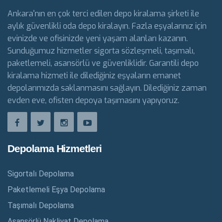
Ankara'nın en çok terci edilen depo kiralama şirketi ile
aylık güvenlikli oda depo kiralayın. Fazla eşyalarınız için
evinizde ve ofisinizde yeni yaşam alanları kazanın.
Sunduğumuz hizmetler sigorta sözleşmeli, taşımalı,
paketlemeli, asansörlü ve güvenliklidir. Garantili depo
kiralama hizmeti ile dilediğiniz eşyaların emanet
depolarımızda saklanmasını sağlayın. Dilediğiniz zaman
evden eve, ofisten depoya taşımasını yapıyoruz.
Depolama Hizmetleri
Sigortalı Depolama
Paketlemeli Eşya Depolama
Taşımalı Depolama
Asansörlü Nakliyat Depolama