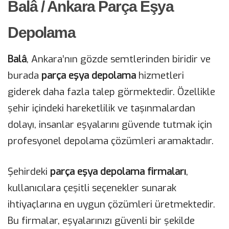
Balâ / Ankara Parça Eşya
Depolama
Balâ
, Ankara’nın gözde semtlerinden biridir ve
burada
parça eşya depolama
hizmetleri
giderek daha fazla talep görmektedir. Özellikle
şehir içindeki hareketlilik ve taşınmalardan
dolayı, insanlar eşyalarını güvende tutmak için
profesyonel depolama çözümleri aramaktadır.
Şehirdeki
parça eşya depolama firmaları
,
kullanıcılara çeşitli seçenekler sunarak
ihtiyaçlarına en uygun çözümleri üretmektedir.
Bu firmalar, eşyalarınızı güvenli bir şekilde