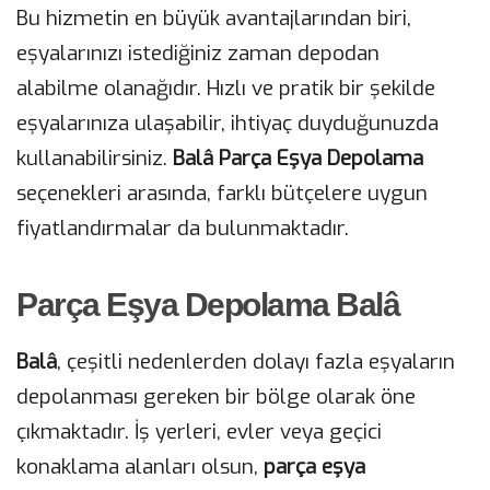
Bu hizmetin en büyük avantajlarından biri,
eşyalarınızı istediğiniz zaman depodan
alabilme olanağıdır. Hızlı ve pratik bir şekilde
eşyalarınıza ulaşabilir, ihtiyaç duyduğunuzda
kullanabilirsiniz.
Balâ Parça Eşya Depolama
seçenekleri arasında, farklı bütçelere uygun
fiyatlandırmalar da bulunmaktadır.
Parça Eşya Depolama Balâ
Balâ
, çeşitli nedenlerden dolayı fazla eşyaların
depolanması gereken bir bölge olarak öne
çıkmaktadır. İş yerleri, evler veya geçici
konaklama alanları olsun,
parça eşya