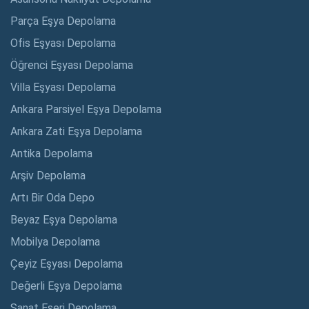
Parça Eşya Depolama
Ofis Eşyası Depolama
Öğrenci Eşyası Depolama
Villa Eşyası Depolama
Ankara Parsiyel Eşya Depolama
Ankara Zati Eşya Depolama
Antika Depolama
Arşiv Depolama
Artı Bir Oda Depo
Beyaz Eşya Depolama
Mobilya Depolama
Çeyiz Eşyası Depolama
Değerli Eşya Depolama
Sanat Eseri Depolama