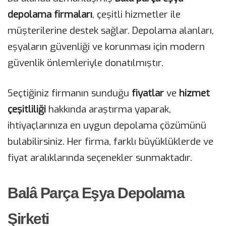
depolama firmaları
, çeşitli hizmetler ile
müşterilerine destek sağlar. Depolama alanları,
eşyaların güvenliği ve korunması için modern
güvenlik önlemleriyle donatılmıştır.
Seçtiğiniz firmanın sunduğu
fiyatlar
ve
hizmet
çeşitliliği
hakkında araştırma yaparak,
ihtiyaçlarınıza en uygun depolama çözümünü
bulabilirsiniz. Her firma, farklı büyüklüklerde ve
fiyat aralıklarında seçenekler sunmaktadır.
Balâ Parça Eşya Depolama
Şirketi