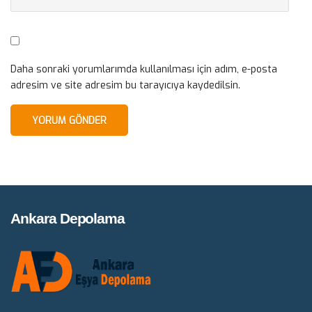
Daha sonraki yorumlarımda kullanılması için adım, e-posta
adresim ve site adresim bu tarayıcıya kaydedilsin.
Ankara Depolama