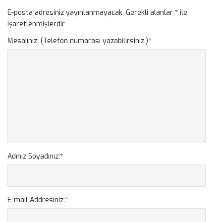
E-posta adresiniz yayınlanmayacak.
Gerekli alanlar
*
ile
işaretlenmişlerdir
Mesajınız: (Telefon numarası yazabilirsiniz.)
*
Adınız Soyadınız:
*
E-mail Addresiniz:
*