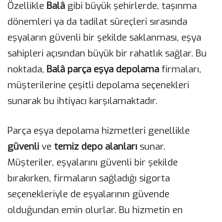
Özellikle
Balâ
gibi büyük şehirlerde, taşınma
dönemleri ya da tadilat süreçleri sırasında
eşyaların güvenli bir şekilde saklanması, eşya
sahipleri açısından büyük bir rahatlık sağlar. Bu
noktada,
Balâ parça eşya depolama
firmaları,
müşterilerine çeşitli depolama seçenekleri
sunarak bu ihtiyacı karşılamaktadır.
Parça eşya depolama hizmetleri genellikle
güvenli
ve
temiz depo alanları
sunar.
Müşteriler, eşyalarını güvenli bir şekilde
bırakırken, firmaların sağladığı sigorta
seçenekleriyle de eşyalarının güvende
olduğundan emin olurlar. Bu hizmetin en