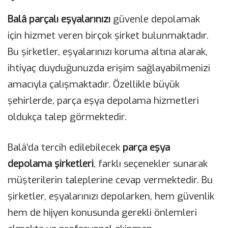
Balâ parçalı eşyalarınızı
güvenle depolamak
için hizmet veren birçok şirket bulunmaktadır.
Bu şirketler, eşyalarınızı koruma altına alarak,
ihtiyaç duyduğunuzda erişim sağlayabilmenizi
amacıyla çalışmaktadır. Özellikle büyük
şehirlerde, parça eşya depolama hizmetleri
oldukça talep görmektedir.
Balâ’da tercih edilebilecek
parça eşya
depolama şirketleri
, farklı seçenekler sunarak
müşterilerin taleplerine cevap vermektedir. Bu
şirketler, eşyalarınızı depolarken, hem güvenlik
hem de hijyen konusunda gerekli önlemleri