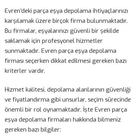
Evren’deki parça eşya depolama ihtiyaçlarınızı
karşılamak üzere birçok firma bulunmaktadır.
Bu firmalar, eşyalarınızı güvenli bir şekilde
saklamak için profesyonel hizmetler
sunmaktadır. Evren parça eşya depolama
firması seçerken dikkat edilmesi gereken bazı
kriterler vardır.
Hizmet kalitesi, depolama alanlarının güvenliği
ve fiyatlandırma gibi unsurlar, seçim sürecinde
önemli bir rol oynamaktadır. İşte Evren parça
eşya depolama firmaları hakkında bilmeniz
gereken bazı bilgiler: