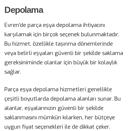
Depolama
Evren’de parça eşya depolama ihtiyacını
karşılamak için birçok seçenek bulunmaktadır.
Bu hizmet, özellikle taşınma dönemlerinde
veya belirli eşyaları güvenli bir şekilde saklama
gereksiniminde olanlar için büyük bir kolaylık
sağlar.
Parça eşya depolama hizmetleri genellikle
çeşitli boyutlarda depolama alanları sunar. Bu
alanlar, eşyalarınızın güvenli bir şekilde
saklanmasını mümkün kılarken, her bütçeye
uygun fiyat seçenekleri ile de dikkat çeker.