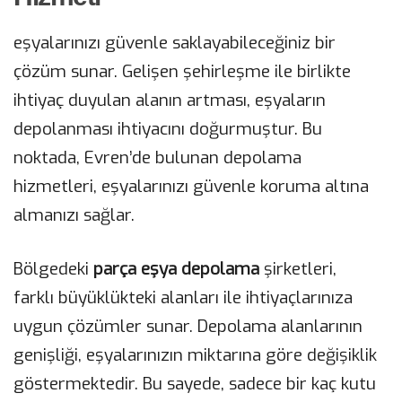
eşyalarınızı güvenle saklayabileceğiniz bir
çözüm sunar. Gelişen şehirleşme ile birlikte
ihtiyaç duyulan alanın artması, eşyaların
depolanması ihtiyacını doğurmuştur. Bu
noktada, Evren’de bulunan depolama
hizmetleri, eşyalarınızı güvenle koruma altına
almanızı sağlar.
Bölgedeki
parça eşya depolama
şirketleri,
farklı büyüklükteki alanları ile ihtiyaçlarınıza
uygun çözümler sunar. Depolama alanlarının
genişliği, eşyalarınızın miktarına göre değişiklik
göstermektedir. Bu sayede, sadece bir kaç kutu