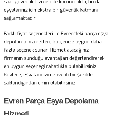
saat güvenlik hizmeti ile korunmakta, bu da
eşyalarınız için ekstra bir güvenlik katmanı
sağlamaktadır.
Farklı fiyat seçenekleri ile Evren’deki parça eşya
depolama hizmetleri, bütçenize uygun daha
fazla seçenek sunar. Hizmet alacağınız
firmanın sunduğu avantajları değerlendirerek,
en uygun seçeneği rahatlıkla bulabilirsiniz.
Böylece, eşyalarınızın güvenli bir şekilde
saklandığından emin olabilirsiniz.
Evren Parça Eşya Depolama
Hizmeti