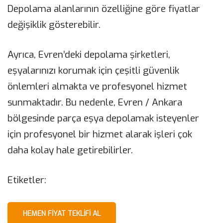
Depolama alanlarının özelliğine göre fiyatlar
değişiklik gösterebilir.
Ayrıca, Evren’deki depolama şirketleri,
eşyalarınızı korumak için çeşitli güvenlik
önlemleri almakta ve profesyonel hizmet
sunmaktadır. Bu nedenle, Evren / Ankara
bölgesinde parça eşya depolamak isteyenler
için profesyonel bir hizmet alarak işleri çok
daha kolay hale getirebilirler.
Etiketler:
HEMEN FIYAT TEKLIFI AL