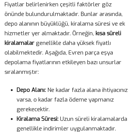
Fiyatlar belirlenirken çeşitli faktörler göz
önünde bulundurulmaktadır. Bunlar arasında,
depo alanının büyüklüğü, kiralama süresi ve ek
hizmetler yer almaktadır. Örneğin,
kısa süreli
kiralamalar
genellikle daha yüksek fiyatlı
olabilmektedir. Aşağıda, Evren parça eşya
depolama fiyatlarının etkileyen bazı unsurlar
sıralanmıştır:
Depo Alanı:
Ne kadar fazla alana ihtiyacınız
varsa, o kadar fazla ödeme yapmanız
gerekecektir.
Kiralama Süresi:
Uzun süreli kiralamalarda
genellikle indirimler uygulanmaktadır.