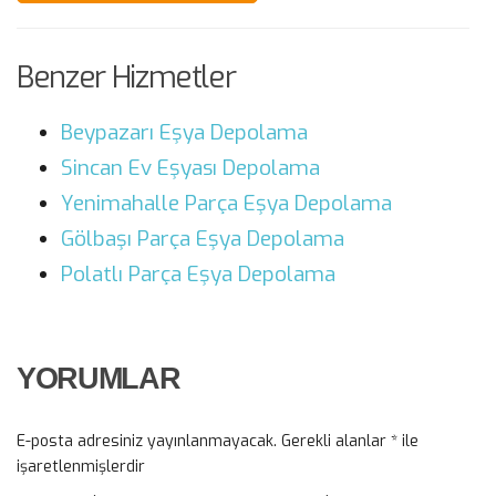
Benzer Hizmetler
Beypazarı Eşya Depolama
Sincan Ev Eşyası Depolama
Yenimahalle Parça Eşya Depolama
Gölbaşı Parça Eşya Depolama
Polatlı Parça Eşya Depolama
YORUMLAR
E-posta adresiniz yayınlanmayacak.
Gerekli alanlar
*
ile
işaretlenmişlerdir