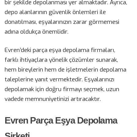
bir şekilde depolanması yer almaktadır. Ayrıca,
depo alanlarının güvenlik önlemleri ile
donatılması, eşyalarınızın zarar görmemesi
adına oldukça önemlidir.
Evren’deki parça eşya depolama firmaları,
farklı ihtiyaçlara yönelik çözümler sunarak,
hem bireylerin hem de işletmelerin depolama
taleplerine yanıt vermektedir. Eşyalarınızı
depolamak için doğru firmayı seçmek, uzun
vadede memnuniyetinizi artıracaktır.
Evren Parça Eşya Depolama
Şirketi