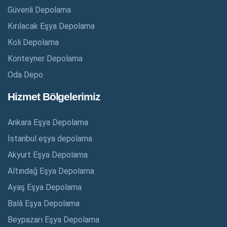
Güvenli Depolama
Kırılacak Eşya Depolama
Koli Depolama
Konteyner Depolama
Oda Depo
Hizmet Bölgelerimiz
Ankara Eşya Depolama
İstanbul eşya depolama
Akyurt Eşya Depolama
Altındağ Eşya Depolama
Ayaş Eşya Depolama
Balâ Eşya Depolama
Beypazarı Eşya Depolama