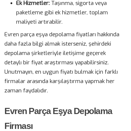
Ek Hizmetler:
Taşınma, sigorta veya
paketleme gibi ek hizmetler, toplam
maliyeti artırabilir.
Evren parça eşya depolama fiyatları hakkında
daha fazla bilgi almak isterseniz, şehirdeki
depolama şirketleriyle iletişime geçerek
detaylı bir fiyat araştırması yapabilirsiniz.
Unutmayın, en uygun fiyatı bulmak için farklı
firmalar arasında karşılaştırma yapmak her
zaman faydalıdır.
Evren Parça Eşya Depolama
Firması