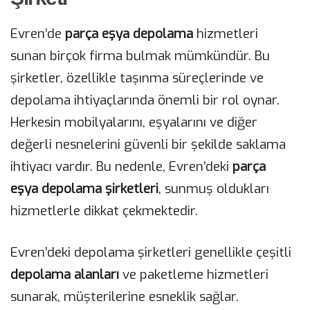
Evren’de
parça eşya depolama
hizmetleri
sunan birçok firma bulmak mümkündür. Bu
şirketler, özellikle taşınma süreçlerinde ve
depolama ihtiyaçlarında önemli bir rol oynar.
Herkesin mobilyalarını, eşyalarını ve diğer
değerli nesnelerini güvenli bir şekilde saklama
ihtiyacı vardır. Bu nedenle, Evren’deki
parça
eşya depolama şirketleri
, sunmuş oldukları
hizmetlerle dikkat çekmektedir.
Evren’deki depolama şirketleri genellikle çeşitli
depolama alanları
ve paketleme hizmetleri
sunarak, müşterilerine esneklik sağlar.