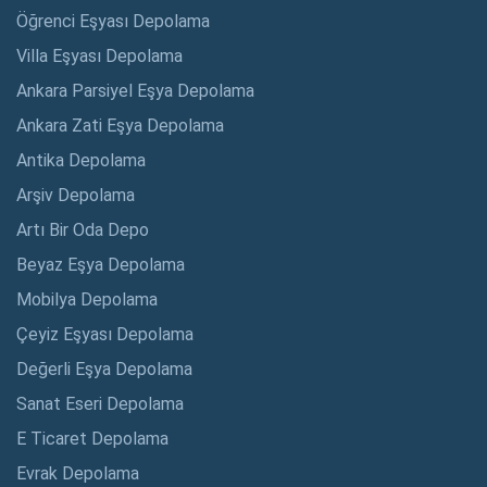
Öğrenci Eşyası Depolama
Villa Eşyası Depolama
Ankara Parsiyel Eşya Depolama
Ankara Zati Eşya Depolama
Antika Depolama
Arşiv Depolama
Artı Bir Oda Depo
Beyaz Eşya Depolama
Mobilya Depolama
Çeyiz Eşyası Depolama
Değerli Eşya Depolama
Sanat Eseri Depolama
E Ticaret Depolama
Evrak Depolama