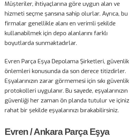
Müşteriler, ihtiyaçlarına göre uygun alan ve
hizmeti seçme şansına sahip olurlar. Ayrıca, bu
firmalar genellikle alanı en verimli şekilde
kullanabilmek için depo alanlarını farklı
boyutlarda sunmaktadırlar.
Evren Parça Eşya Depolama Şirketleri, güvenlik
önlemleri konusunda da son derece titizdirler.
Eşyalarınızın zarar görmemesi için sıkı güvenlik
protokolleri uygulanır. Bu sayede, eşyalarınızın
güvenliği her zaman ön planda tutulur ve içiniz
rahat bir şekilde eşyalarınızı bırakabilirsiniz.
Evren / Ankara Parça Eşya