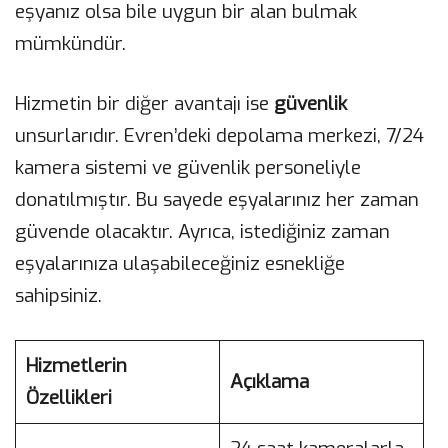
eşyanız olsa bile uygun bir alan bulmak
mümkündür.
Hizmetin bir diğer avantajı ise
güvenlik
unsurlarıdır. Evren’deki depolama merkezi, 7/24
kamera sistemi ve güvenlik personeliyle
donatılmıştır. Bu sayede eşyalarınız her zaman
güvende olacaktır. Ayrıca, istediğiniz zaman
eşyalarınıza ulaşabileceğiniz esnekliğe
sahipsiniz.
Hizmetlerin
Açıklama
Özellikleri