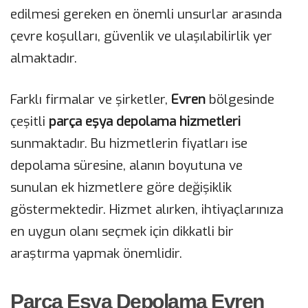
edilmesi gereken en önemli unsurlar arasında
çevre koşulları, güvenlik ve ulaşılabilirlik yer
almaktadır.
Farklı firmalar ve şirketler,
Evren
bölgesinde
çeşitli
parça eşya depolama hizmetleri
sunmaktadır. Bu hizmetlerin fiyatları ise
depolama süresine, alanın boyutuna ve
sunulan ek hizmetlere göre değişiklik
göstermektedir. Hizmet alırken, ihtiyaçlarınıza
en uygun olanı seçmek için dikkatli bir
araştırma yapmak önemlidir.
Parça Eşya Depolama Evren