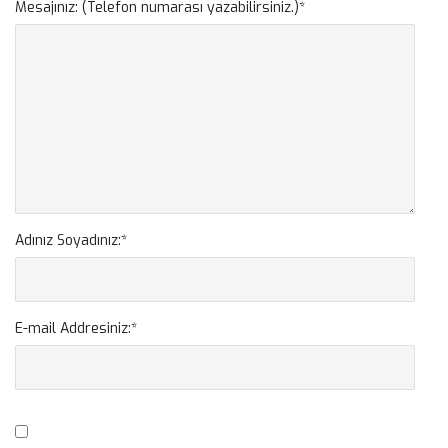
Mesajınız: (Telefon numarası yazabilirsiniz.)
*
Adınız Soyadınız:
*
E-mail Addresiniz:
*