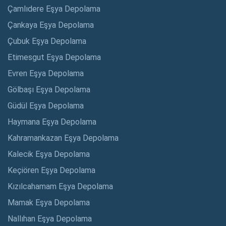
Çamlıdere Eşya Depolama
Çankaya Eşya Depolama
Çubuk Eşya Depolama
Etimesgut Eşya Depolama
Evren Eşya Depolama
Gölbaşı Eşya Depolama
Güdül Eşya Depolama
Haymana Eşya Depolama
Kahramankazan Eşya Depolama
Kalecik Eşya Depolama
Keçiören Eşya Depolama
Kızılcahamam Eşya Depolama
Mamak Eşya Depolama
Nallıhan Eşya Depolama