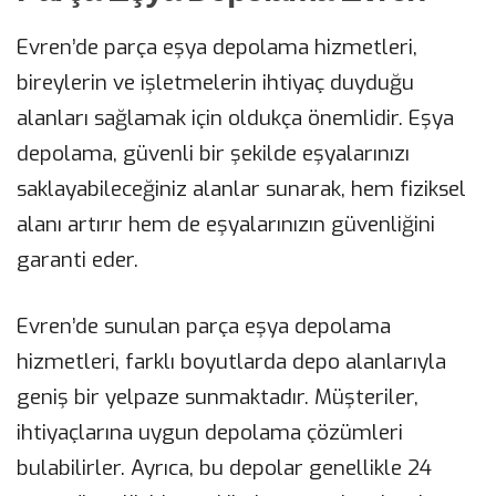
Evren’de parça eşya depolama hizmetleri,
bireylerin ve işletmelerin ihtiyaç duyduğu
alanları sağlamak için oldukça önemlidir. Eşya
depolama, güvenli bir şekilde eşyalarınızı
saklayabileceğiniz alanlar sunarak, hem fiziksel
alanı artırır hem de eşyalarınızın güvenliğini
garanti eder.
Evren’de sunulan parça eşya depolama
hizmetleri, farklı boyutlarda depo alanlarıyla
geniş bir yelpaze sunmaktadır. Müşteriler,
ihtiyaçlarına uygun depolama çözümleri
bulabilirler. Ayrıca, bu depolar genellikle 24