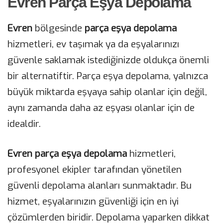
Evren Parça Eşya Depolama
Evren
bölgesinde
parça eşya depolama
hizmetleri, ev taşımak ya da eşyalarınızı
güvenle saklamak istediğinizde oldukça önemli
bir alternatiftir. Parça eşya depolama, yalnızca
büyük miktarda eşyaya sahip olanlar için değil,
aynı zamanda daha az eşyası olanlar için de
idealdir.
Evren parça eşya depolama
hizmetleri,
profesyonel ekipler tarafından yönetilen
güvenli depolama alanları sunmaktadır. Bu
hizmet, eşyalarınızın güvenliği için en iyi
çözümlerden biridir. Depolama yaparken dikkat