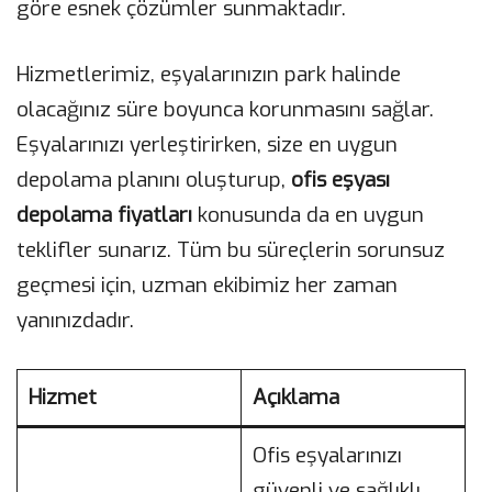
göre esnek çözümler sunmaktadır.
Hizmetlerimiz, eşyalarınızın park halinde
olacağınız süre boyunca korunmasını sağlar.
Eşyalarınızı yerleştirirken, size en uygun
depolama planını oluşturup,
ofis eşyası
depolama fiyatları
konusunda da en uygun
teklifler sunarız. Tüm bu süreçlerin sorunsuz
geçmesi için, uzman ekibimiz her zaman
yanınızdadır.
Hizmet
Açıklama
Ofis eşyalarınızı
güvenli ve sağlıklı