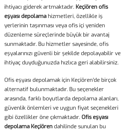
ihtiyacı giderek artmaktadır.
Keçiören ofis
eşyası depolama
hizmetleri, özellikle iş
yerlerinin taşınması veya ofis içi yeniden
düzenleme süreçlerinde büyük bir avantaj
sunmaktadır. Bu hizmetler sayesinde, ofis
eşyalarınızı güvenli bir şekilde depolayabilir ve
ihtiyaç duyduğunuzda hızlıca geri alabilirsiniz.
Ofis eşyası depolamak için Keçiören’de birçok
alternatif bulunmaktadır. Bu seçenekler
arasında, farklı boyutlarda depolama alanları,
güvenlik önlemleri ve uygun fiyat seçenekleri
gibi özellikler öne çıkmaktadır.
Ofis eşyası
depolama Keçiören
dahilinde sunulan bu