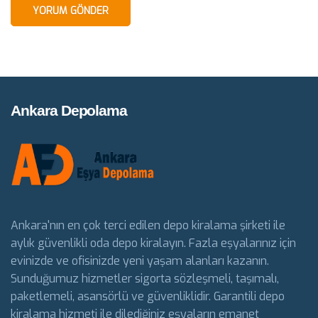
Ankara Depolama
Ankara'nın en çok terci edilen depo kiralama şirketi ile
aylık güvenlikli oda depo kiralayın. Fazla eşyalarınız için
evinizde ve ofisinizde yeni yaşam alanları kazanın.
Sunduğumuz hizmetler sigorta sözleşmeli, taşımalı,
paketlemeli, asansörlü ve güvenliklidir. Garantili depo
kiralama hizmeti ile dilediğiniz eşyaların emanet