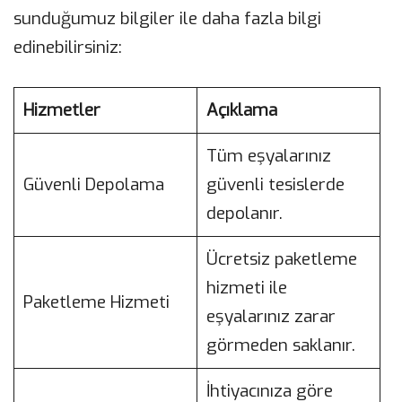
sunduğumuz bilgiler ile daha fazla bilgi
edinebilirsiniz:
Hizmetler
Açıklama
Tüm eşyalarınız
Güvenli Depolama
güvenli tesislerde
depolanır.
Ücretsiz paketleme
hizmeti ile
Paketleme Hizmeti
eşyalarınız zarar
görmeden saklanır.
İhtiyacınıza göre