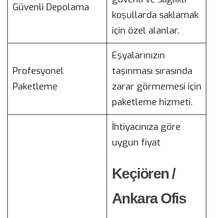
Güvenli Depolama
koşullarda saklamak
için özel alanlar.
Eşyalarınızın
Profesyonel
taşınması sırasında
Paketleme
zarar görmemesi için
paketleme hizmeti.
İhtiyacınıza göre
uygun fiyat
Keçiören /
Ankara Ofis