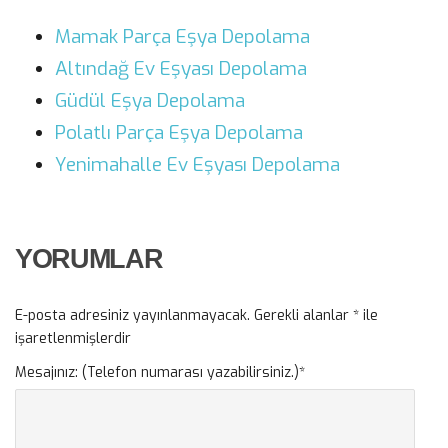
Mamak Parça Eşya Depolama
Altındağ Ev Eşyası Depolama
Güdül Eşya Depolama
Polatlı Parça Eşya Depolama
Yenimahalle Ev Eşyası Depolama
YORUMLAR
E-posta adresiniz yayınlanmayacak.
Gerekli alanlar
*
ile
işaretlenmişlerdir
Mesajınız: (Telefon numarası yazabilirsiniz.)
*