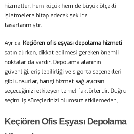
hizmetler, hem küçük hem de büyük ölçekli
işletmelere hitap edecek şekilde
tasarlanmıştır.
Ayrıca,
Keçiören ofis eşyası depolama hizmeti
satın alırken, dikkat edilmesi gereken önemli
noktalar da vardır. Depolama alanının
güvenliği, erişilebilirliği ve sigorta seçenekleri
gibi unsurlar, hangi hizmet sağlayıcısını
seçeceğinizi etkileyen temel faktörlerdir. Doğru
seçim, iş süreçlerinizi olumsuz etkilemeden,
Keçiören Ofis Eşyası Depolama