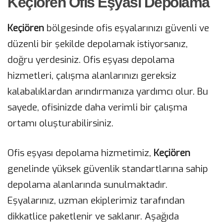
Keçiören Ofis Eşyası Depolama
Keçiören
bölgesinde ofis eşyalarınızı güvenli ve
düzenli bir şekilde depolamak istiyorsanız,
doğru yerdesiniz. Ofis eşyası depolama
hizmetleri, çalışma alanlarınızı gereksiz
kalabalıklardan arındırmanıza yardımcı olur. Bu
sayede, ofisinizde daha verimli bir çalışma
ortamı oluşturabilirsiniz.
Ofis eşyası depolama hizmetimiz,
Keçiören
genelinde yüksek güvenlik standartlarına sahip
depolama alanlarında sunulmaktadır.
Eşyalarınız, uzman ekiplerimiz tarafından
dikkatlice paketlenir ve saklanır. Aşağıda