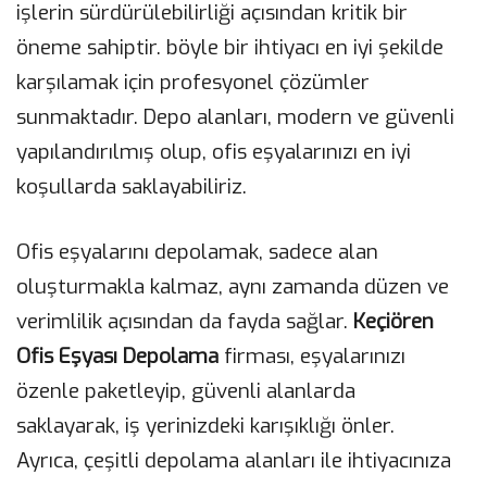
işlerin sürdürülebilirliği açısından kritik bir
öneme sahiptir. böyle bir ihtiyacı en iyi şekilde
karşılamak için profesyonel çözümler
sunmaktadır. Depo alanları, modern ve güvenli
yapılandırılmış olup, ofis eşyalarınızı en iyi
koşullarda saklayabiliriz.
Ofis eşyalarını depolamak, sadece alan
oluşturmakla kalmaz, aynı zamanda düzen ve
verimlilik açısından da fayda sağlar.
Keçiören
Ofis Eşyası Depolama
firması, eşyalarınızı
özenle paketleyip, güvenli alanlarda
saklayarak, iş yerinizdeki karışıklığı önler.
Ayrıca, çeşitli depolama alanları ile ihtiyacınıza