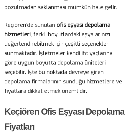
bozulmadan saklanması mümkün hale gelir.
Keçiören’de sunulan
ofis eşyası depolama
hizmetleri
, farklı boyutlardaki eşyalarınızı
değerlendirebilmek için çeşitli seçenekler
sunmaktadır. İşletmeler kendi ihtiyaçlarına
göre uygun boyutta depolama üniteleri
seçebilir. İşte bu noktada devreye giren
depolama firmalarının sunduğu hizmetlere ve
fiyatlara dikkat etmek önemlidir.
Keçiören Ofis Eşyası Depolama
Fiyatları