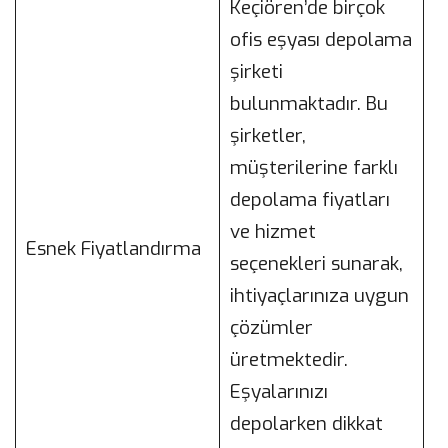
Keçiören’de birçok
ofis eşyası depolama
şirketi
bulunmaktadır. Bu
şirketler,
müşterilerine farklı
depolama fiyatları
ve hizmet
Esnek Fiyatlandırma
seçenekleri sunarak,
ihtiyaçlarınıza uygun
çözümler
üretmektedir.
Eşyalarınızı
depolarken dikkat