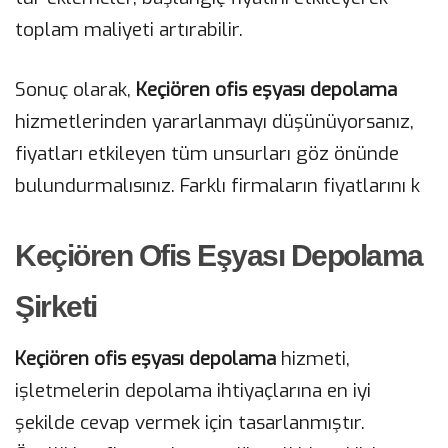
toplam maliyeti artırabilir.
Sonuç olarak,
Keçiören ofis eşyası depolama
hizmetlerinden yararlanmayı düşünüyorsanız,
fiyatları etkileyen tüm unsurları göz önünde
bulundurmalısınız. Farklı firmaların fiyatlarını k
Keçiören Ofis Eşyası Depolama
Şirketi
Keçiören ofis eşyası depolama
hizmeti,
işletmelerin depolama ihtiyaçlarına en iyi
şekilde cevap vermek için tasarlanmıştır.