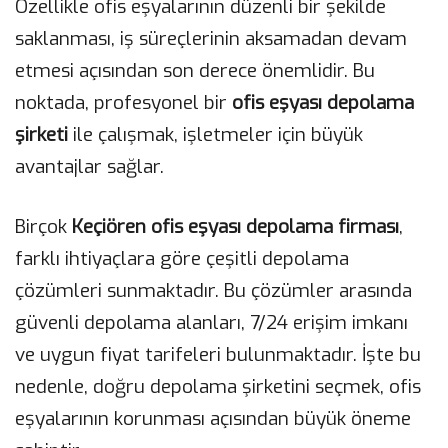
Özellikle ofis eşyalarının düzenli bir şekilde
saklanması, iş süreçlerinin aksamadan devam
etmesi açısından son derece önemlidir. Bu
noktada, profesyonel bir
ofis eşyası depolama
şirketi
ile çalışmak, işletmeler için büyük
avantajlar sağlar.
Birçok
Keçiören ofis eşyası depolama firması
,
farklı ihtiyaçlara göre çeşitli depolama
çözümleri sunmaktadır. Bu çözümler arasında
güvenli depolama alanları, 7/24 erişim imkanı
ve uygun fiyat tarifeleri bulunmaktadır. İşte bu
nedenle, doğru depolama şirketini seçmek, ofis
eşyalarının korunması açısından büyük öneme