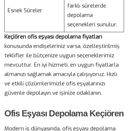
farklı sürelerde
Esnek Süreler
depolama
seçenekleri sunulur.
Keçiören ofis eşyası depolama fiyatları
konusunda endişeleriniz varsa, özelleştirilmiş
teklifler ile bütçenize uygun seçeneklerimiz
mevcuttur. En iyi hizmeti, en uygun fiyatlarla
almanızı sağlamak amacıyla çalışıyoruz. Hızlı
ve etkili çözümlerimizle ofis eşyalarınızı
güvenle depolayın ve işinize odaklanın.
Ofis Eşyası Depolama Keçiören
Modern iş dünyasında, ofis eşyası depolama