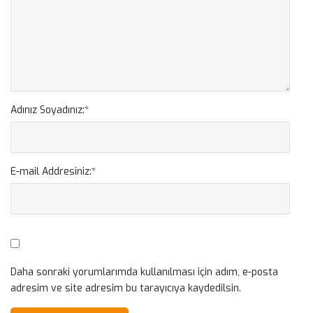
Adınız Soyadınız:
*
E-mail Addresiniz:
*
Daha sonraki yorumlarımda kullanılması için adım, e-posta
adresim ve site adresim bu tarayıcıya kaydedilsin.