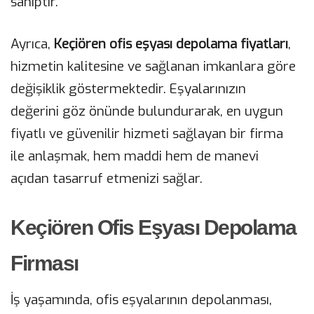
sahiptir.
Ayrıca,
Keçiören ofis eşyası depolama fiyatları
,
hizmetin kalitesine ve sağlanan imkanlara göre
değişiklik göstermektedir. Eşyalarınızın
değerini göz önünde bulundurarak, en uygun
fiyatlı ve güvenilir hizmeti sağlayan bir firma
ile anlaşmak, hem maddi hem de manevi
açıdan tasarruf etmenizi sağlar.
Keçiören Ofis Eşyası Depolama
Firması
İş yaşamında, ofis eşyalarının depolanması,