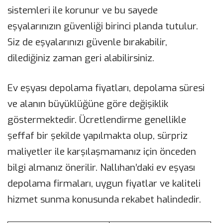
sistemleri ile korunur ve bu sayede
eşyalarınızın güvenliği birinci planda tutulur.
Siz de eşyalarınızı güvenle bırakabilir,
dilediğiniz zaman geri alabilirsiniz.
Ev eşyası depolama fiyatları, depolama süresi
ve alanın büyüklüğüne göre değişiklik
göstermektedir. Ücretlendirme genellikle
şeffaf bir şekilde yapılmakta olup, sürpriz
maliyetler ile karşılaşmamanız için önceden
bilgi almanız önerilir. Nallıhan’daki ev eşyası
depolama firmaları, uygun fiyatlar ve kaliteli
hizmet sunma konusunda rekabet halindedir.