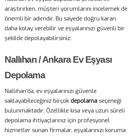
araştırırken, müşteri yorumlarını incelemek de
önemli bir adımdır. Bu sayede doğru kararı
daha kolay verebilir ve eşyalarınızı güvenli bir
şekilde depolayabilirsiniz.
Nallıhan / Ankara Ev Eşyası
Depolama
Nallıhan’da, ev eşyalarınızı güvenle
saklayabileceğiniz birçok
depolama
seçeneği
bulunmaktadır. Özellikle kısa veya uzun süreli
depolama ihtiyaçlarınız için profesyonel
hizmetler sunan firmalar, eşyalarınızı koruma