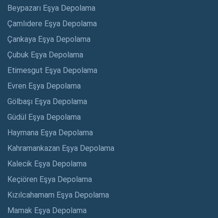
Beypazarı Eşya Depolama
Çamlıdere Eşya Depolama
Çankaya Eşya Depolama
Çubuk Eşya Depolama
Etimesgut Eşya Depolama
Evren Eşya Depolama
Gölbaşı Eşya Depolama
Güdül Eşya Depolama
Haymana Eşya Depolama
Kahramankazan Eşya Depolama
Kalecik Eşya Depolama
Keçiören Eşya Depolama
Kızılcahamam Eşya Depolama
Mamak Eşya Depolama