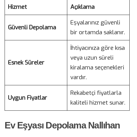
Hizmet
Açıklama
Eşyalarınız güvenli
Güvenli Depolama
bir ortamda saklanır.
İhtiyacınıza göre kısa
veya uzun süreli
Esnek Süreler
kiralama seçenekleri
vardır.
Rekabetçi fiyatlarla
Uygun Fiyatlar
kaliteli hizmet sunar.
Ev Eşyası Depolama Nallıhan