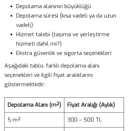
Depolama alanının büyüklüğü
Depolama süresi (kısa vadeli ya da uzun
vadeli)
Hizmet talebi (taşıma ve yerleştirme
hizmeti dahil mi?)
Ekstra güvenlik ve sigorta seçenekleri
Aşağıdaki tablo, farklı depolama alanı
seçenekleri ve ilgili fiyat aralıklarını
göstermektedir:
Depolama Alanı (m²)
Fiyat Aralığı (Aylık)
5 m²
300 – 500 TL