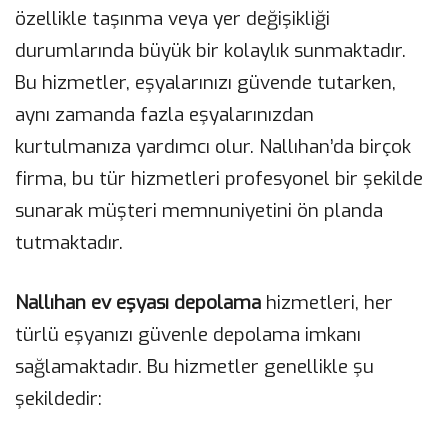
özellikle taşınma veya yer değişikliği
durumlarında büyük bir kolaylık sunmaktadır.
Bu hizmetler, eşyalarınızı güvende tutarken,
aynı zamanda fazla eşyalarınızdan
kurtulmanıza yardımcı olur. Nallıhan’da birçok
firma, bu tür hizmetleri profesyonel bir şekilde
sunarak müşteri memnuniyetini ön planda
tutmaktadır.
Nallıhan ev eşyası depolama
hizmetleri, her
türlü eşyanızı güvenle depolama imkanı
sağlamaktadır. Bu hizmetler genellikle şu
şekildedir: