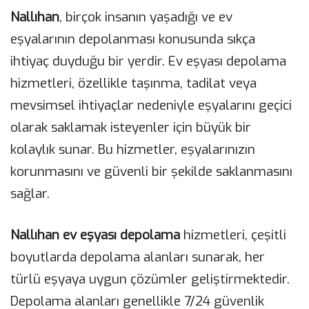
Nallıhan
, birçok insanın yaşadığı ve ev
eşyalarının depolanması konusunda sıkça
ihtiyaç duyduğu bir yerdir. Ev eşyası depolama
hizmetleri, özellikle taşınma, tadilat veya
mevsimsel ihtiyaçlar nedeniyle eşyalarını geçici
olarak saklamak isteyenler için büyük bir
kolaylık sunar. Bu hizmetler, eşyalarınızın
korunmasını ve güvenli bir şekilde saklanmasını
sağlar.
Nallıhan ev eşyası depolama
hizmetleri, çeşitli
boyutlarda depolama alanları sunarak, her
türlü eşyaya uygun çözümler geliştirmektedir.
Depolama alanları genellikle 7/24 güvenlik