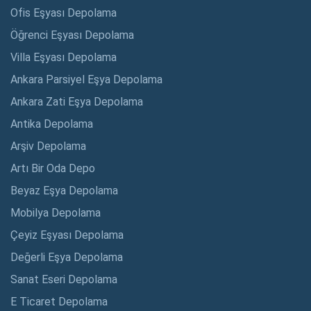
Ofis Eşyası Depolama
Öğrenci Eşyası Depolama
Villa Eşyası Depolama
Ankara Parsiyel Eşya Depolama
Ankara Zati Eşya Depolama
Antika Depolama
Arşiv Depolama
Artı Bir Oda Depo
Beyaz Eşya Depolama
Mobilya Depolama
Çeyiz Eşyası Depolama
Değerli Eşya Depolama
Sanat Eseri Depolama
E Ticaret Depolama