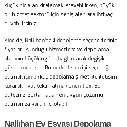
küçük bir alan kiralamak isteyebilirken, büyük
bir hizmet sektörü için geniş alanlara ihtiyaç
duyabilirsiniz.
Yine de, Nallıhan’daki depolama seçeneklerinin
fiyatları, sunduğu hizmetlere ve depolama
alanının büyüklüğüne bağlı olarak değişiklik
göstermektedir. Bu nedenle, en iyi seçeneği
bulmak için birkaç
depolama şirketi
ile iletişim
kurarak fiyat teklifi almak önemlidir. Bu,
bütçenizi zorlamadan en uygun çözümü
bulmanıza yardımcı olabilir.
Nallıhan Ev Eşyası Depolama