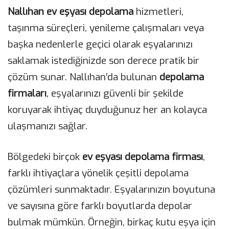
Nallıhan ev eşyası depolama
hizmetleri,
taşınma süreçleri, yenileme çalışmaları veya
başka nedenlerle geçici olarak eşyalarınızı
saklamak istediğinizde son derece pratik bir
çözüm sunar. Nallıhan’da bulunan
depolama
firmaları
, eşyalarınızı güvenli bir şekilde
koruyarak ihtiyaç duyduğunuz her an kolayca
ulaşmanızı sağlar.
Bölgedeki birçok
ev eşyası depolama firması
,
farklı ihtiyaçlara yönelik çeşitli depolama
çözümleri sunmaktadır. Eşyalarınızın boyutuna
ve sayısına göre farklı boyutlarda depolar
bulmak mümkün. Örneğin, birkaç kutu eşya için