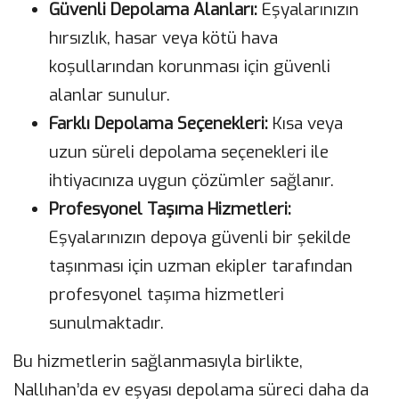
Güvenli Depolama Alanları:
Eşyalarınızın
hırsızlık, hasar veya kötü hava
koşullarından korunması için güvenli
alanlar sunulur.
Farklı Depolama Seçenekleri:
Kısa veya
uzun süreli depolama seçenekleri ile
ihtiyacınıza uygun çözümler sağlanır.
Profesyonel Taşıma Hizmetleri:
Eşyalarınızın depoya güvenli bir şekilde
taşınması için uzman ekipler tarafından
profesyonel taşıma hizmetleri
sunulmaktadır.
Bu hizmetlerin sağlanmasıyla birlikte,
Nallıhan’da ev eşyası depolama süreci daha da