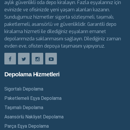
aylık güvenlikli oda depo kiralayın. Fazla eşyalarınız için
evinizde ve ofisinizde yeni yaşam alanları kazanın.
Sunduğumuz hizmetler sigorta sözleşmeli, taşımalı,
paketlemeli, asansörlü ve güvenliklidir. Garantili depo
kiralama hizmeti ile dilediğiniz eşyaların emanet
depolarımızda saklanmasını sağlayın. Dilediğiniz zaman
evden eve, ofisten depoya taşımasını yapıyoruz.
Depolama Hizmetleri
Sigortalı Depolama
Paketlemeli Eşya Depolama
Taşımalı Depolama
Asansörlü Nakliyat Depolama
Parça Eşya Depolama