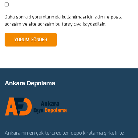
Daha sonraki yorumlarımda kullanılması için adım, e-posta
adresim ve site adresim bu tarayıcıya kaydedilsin.
Ankara Depolama
Ankara'nın en çok terci edilen depo kiralama şirketi ile