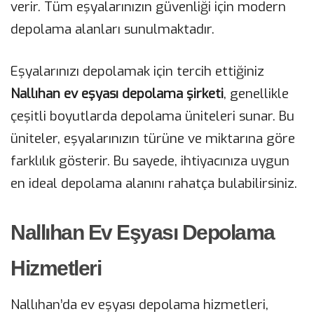
verir. Tüm eşyalarınızın güvenliği için modern
depolama alanları sunulmaktadır.
Eşyalarınızı depolamak için tercih ettiğiniz
Nallıhan ev eşyası depolama şirketi
, genellikle
çeşitli boyutlarda depolama üniteleri sunar. Bu
üniteler, eşyalarınızın türüne ve miktarına göre
farklılık gösterir. Bu sayede, ihtiyacınıza uygun
en ideal depolama alanını rahatça bulabilirsiniz.
Nallıhan Ev Eşyası Depolama
Hizmetleri
Nallıhan’da ev eşyası depolama hizmetleri,