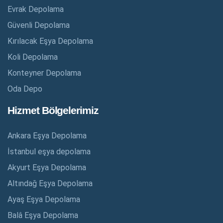
Evrak Depolama
Güvenli Depolama
Kırılacak Eşya Depolama
Koli Depolama
Konteyner Depolama
Oda Depo
Hizmet Bölgelerimiz
Ankara Eşya Depolama
İstanbul eşya depolama
Akyurt Eşya Depolama
Altındağ Eşya Depolama
Ayaş Eşya Depolama
Balâ Eşya Depolama