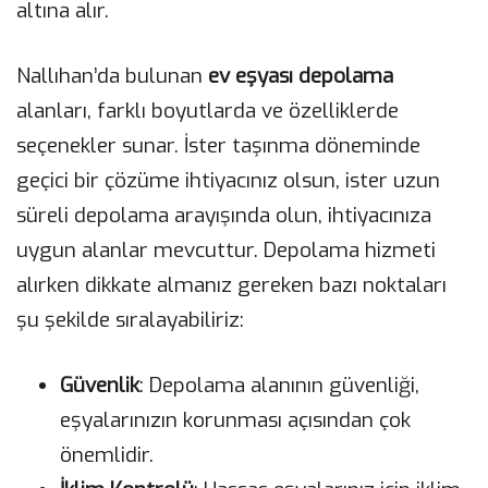
altına alır.
Nallıhan’da bulunan
ev eşyası depolama
alanları, farklı boyutlarda ve özelliklerde
seçenekler sunar. İster taşınma döneminde
geçici bir çözüme ihtiyacınız olsun, ister uzun
süreli depolama arayışında olun, ihtiyacınıza
uygun alanlar mevcuttur. Depolama hizmeti
alırken dikkate almanız gereken bazı noktaları
şu şekilde sıralayabiliriz:
Güvenlik
: Depolama alanının güvenliği,
eşyalarınızın korunması açısından çok
önemlidir.