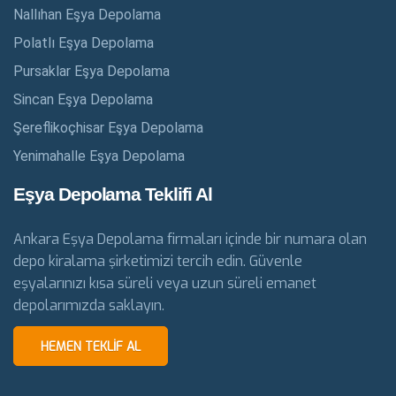
Nallıhan Eşya Depolama
Polatlı Eşya Depolama
Pursaklar Eşya Depolama
Sincan Eşya Depolama
Şereflikoçhisar Eşya Depolama
Yenimahalle Eşya Depolama
Eşya Depolama Teklifi Al
Ankara Eşya Depolama firmaları içinde bir numara olan
depo kiralama şirketimizi tercih edin. Güvenle
eşyalarınızı kısa süreli veya uzun süreli emanet
depolarımızda saklayın.
HEMEN TEKLIF AL