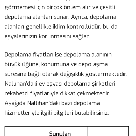
görmemesi için birçok önlem alır ve çeşitli
depolama alanları sunar. Ayrıca, depolama
alanları genellikle iklim kontrollüdür, bu da
eşyalarınızın korunmasını sağlar.
Depolama fiyatları ise depolama alanının
büyüklüğüne, konumuna ve depolaşma
süresine bağlı olarak değişiklik göstermektedir.
Nallıhan’daki ev eşyası depolama şirketleri,
rekabetçi fiyatlarıyla dikkat çekmektedir.
Aşağıda Nallıhan’daki bazı depolama
hizmetleriyle ilgili bilgileri bulabilirsiniz:
Sunulan