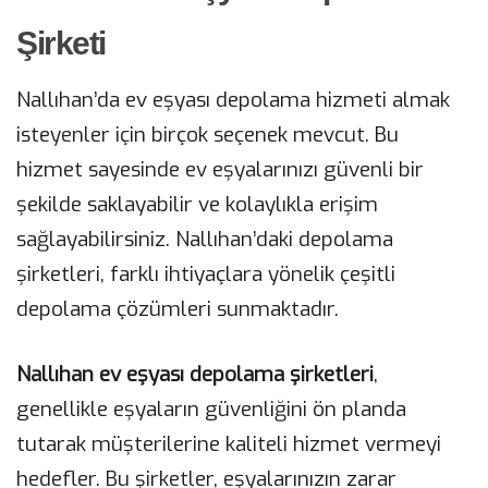
Şirketi
Nallıhan’da ev eşyası depolama hizmeti almak
isteyenler için birçok seçenek mevcut. Bu
hizmet sayesinde ev eşyalarınızı güvenli bir
şekilde saklayabilir ve kolaylıkla erişim
sağlayabilirsiniz. Nallıhan’daki depolama
şirketleri, farklı ihtiyaçlara yönelik çeşitli
depolama çözümleri sunmaktadır.
Nallıhan ev eşyası depolama şirketleri
,
genellikle eşyaların güvenliğini ön planda
tutarak müşterilerine kaliteli hizmet vermeyi
hedefler. Bu şirketler, eşyalarınızın zarar