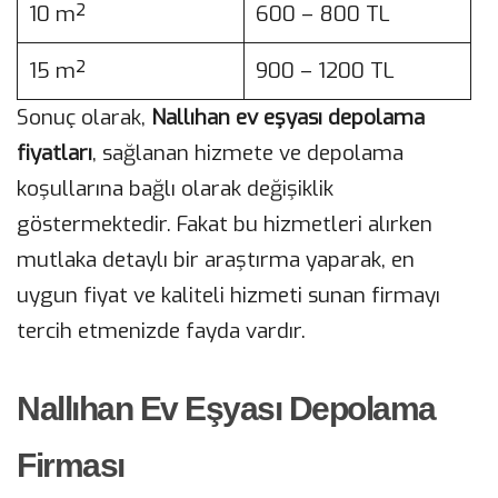
10 m²
600 – 800 TL
15 m²
900 – 1200 TL
Sonuç olarak,
Nallıhan ev eşyası depolama
fiyatları
, sağlanan hizmete ve depolama
koşullarına bağlı olarak değişiklik
göstermektedir. Fakat bu hizmetleri alırken
mutlaka detaylı bir araştırma yaparak, en
uygun fiyat ve kaliteli hizmeti sunan firmayı
tercih etmenizde fayda vardır.
Nallıhan Ev Eşyası Depolama
Firması