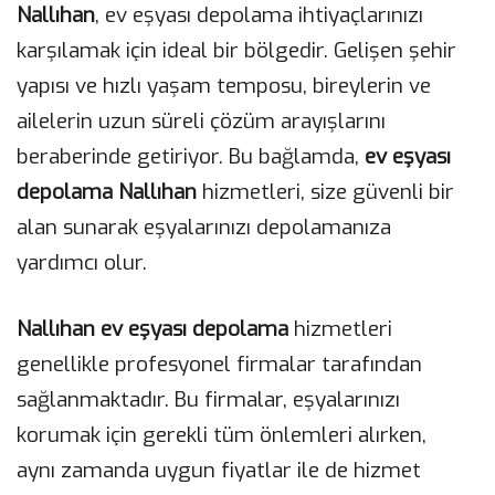
Nallıhan
, ev eşyası depolama ihtiyaçlarınızı
karşılamak için ideal bir bölgedir. Gelişen şehir
yapısı ve hızlı yaşam temposu, bireylerin ve
ailelerin uzun süreli çözüm arayışlarını
beraberinde getiriyor. Bu bağlamda,
ev eşyası
depolama Nallıhan
hizmetleri, size güvenli bir
alan sunarak eşyalarınızı depolamanıza
yardımcı olur.
Nallıhan ev eşyası depolama
hizmetleri
genellikle profesyonel firmalar tarafından
sağlanmaktadır. Bu firmalar, eşyalarınızı
korumak için gerekli tüm önlemleri alırken,
aynı zamanda uygun fiyatlar ile de hizmet